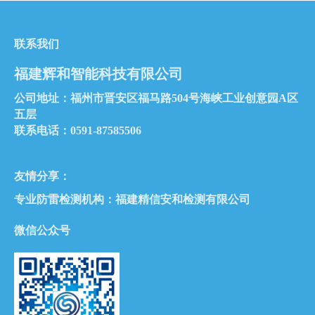
联系我们
福建辉和智能科技有限公司
公司地址：福州市晋安区福马路504号海峡工业创意园A区
五层
联系电话：0591-87585506
友情分享：
专业防雷检测机构：
福建精信安和检测有限公司
微信公众号