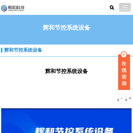
辉和节控系统设备
辉和节控系统设备
辉和节控系统设备
-
+
A
A